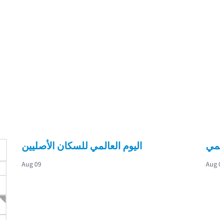
اليوم العالمي للسكان الأصليين
Aug 09
Aug 