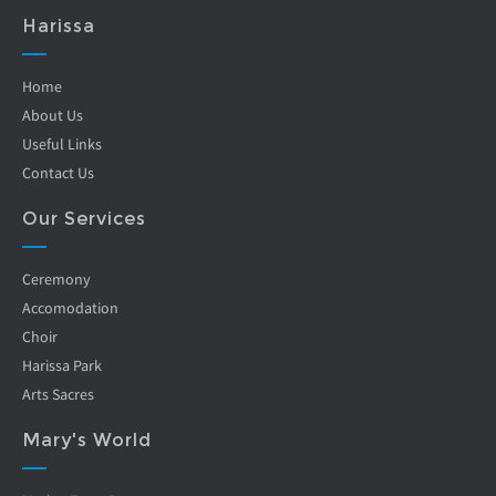
Harissa
Home
About Us
Useful Links
Contact Us
Our Services
Ceremony
Accomodation
Choir
Harissa Park
Arts Sacres
Mary's World