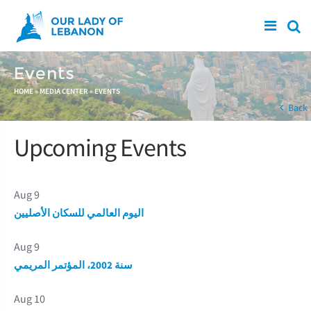
Skip to main content
Events
You are here
HOME
»
MEDIA CENTER
»
EVENTS
Back
Upcoming Events
Aug 9
اليوم العالمي للسكان الأصليين
Aug 9
سنة 2002، المؤتمر المريمي
Aug 10