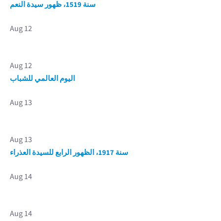
سنة 1519، ظهور سيدة النعم
Aug 12
Aug 12
اليوم العالمي للشباب
Aug 13
Aug 13
سنة 1917، الظهور الرابع للسيدة العذراء
Aug 14
Aug 14