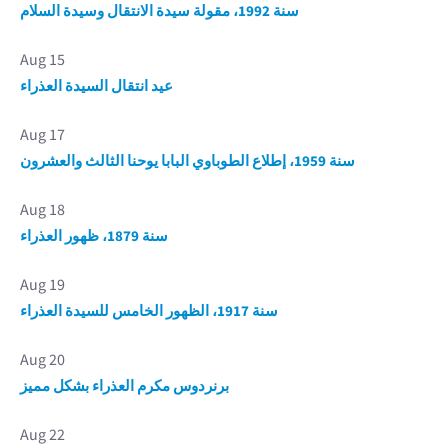
سنة 1992، مقولة سيدة الانتقال وسيدة السلام
Aug 15
عيد انتقال السيدة العذراء
Aug 17
سنة 1959، إطلاع الطوباوي البابا يوحنا الثالث والعشرون
Aug 18
سنة 1879، ظهور العذراء
Aug 19
سنة 1917، الظهور الخامس للسيدة العذراء
Aug 20
برنردوس مكرم العذراء بشكل مميز
Aug 22