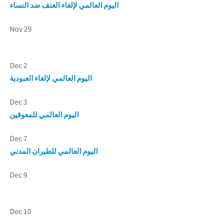
اليوم العالمي لإلغاء العنف ضد النساء
Nov 29
Dec 2
اليوم العالمي لإلغاء العبودية
Dec 3
اليوم العالمي للمعوقين
Dec 7
اليوم العالمي للطيران المدني
Dec 9
Dec 10