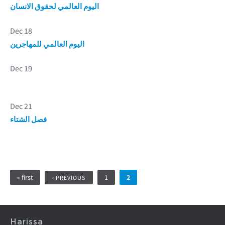
اليوم العالمي لحقوق الانسان
Dec 18
اليوم العالمي للمهاجرين
Dec 19
Dec 21
فصل الشتاء
Pages
« first
1
2
‹ PREVIOUS
Harissa