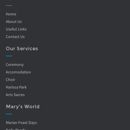
Home
About Us
Useful Links
Contact Us
Our Services
Ceremony
Accomodation
Choir
Harissa Park
Arts Sacres
Mary's World
Marian Feast Days