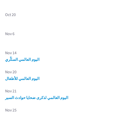
Oct 20
Nov 6
Nov 14
اليوم العالمي السكّري
Nov 20
اليوم العالمي للأطفال
Nov 21
اليوم العالمي لذكرى ضحايا حوادث السير
Nov 25