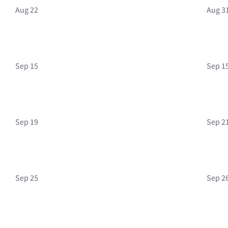
Aug 22
Aug 3
Sep 15
Sep 1
Sep 19
Sep 2
Sep 25
Sep 2