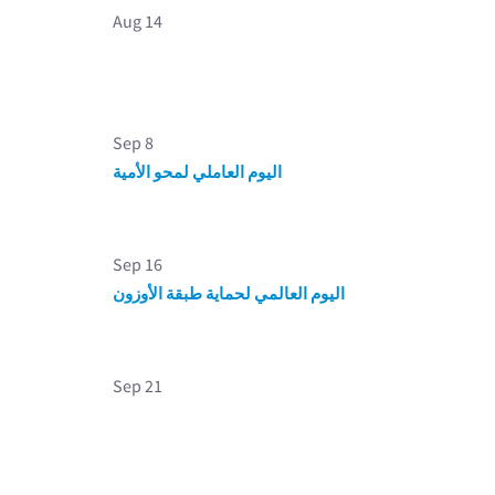
Aug 14
Sep 8
اليوم العاملي لمحو الأمية
Sep 16
اليوم العالمي لحماية طبقة الأوزون
Sep 21