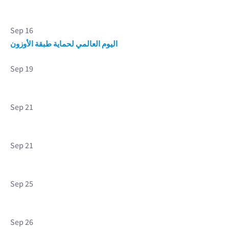
Sep 16
اليوم العالمي لحماية طبقة الأوزون
Sep 19
Sep 21
Sep 21
Sep 25
Sep 26