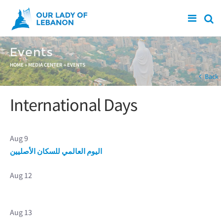
Skip to main content
Events
You are here
HOME
»
MEDIA CENTER
»
EVENTS
Back
International Days
Aug 9
اليوم العالمي للسكان الأصليين
Aug 12
Aug 13