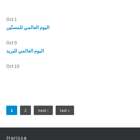
Oct 1
اليوم العالمي للمسنّين
Oct 9
اليوم العالمي للبريد
Oct 10
Pages
1
2
next ›
last »
Harissa