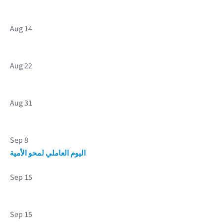
Aug 14
Aug 22
Aug 31
Sep 8
اليوم العاملي لمحو الأمية
Sep 15
Sep 15