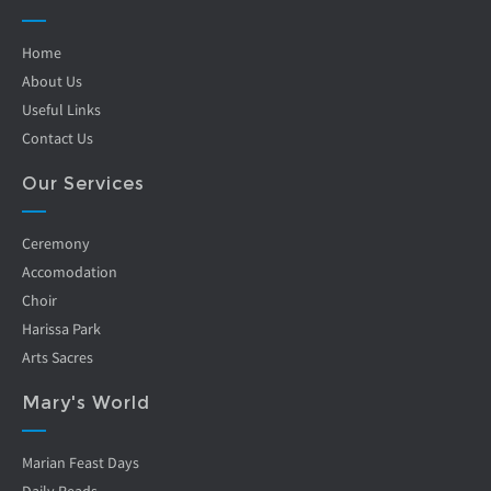
Home
About Us
Useful Links
Contact Us
Our Services
Ceremony
Accomodation
Choir
Harissa Park
Arts Sacres
Mary's World
Marian Feast Days