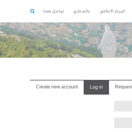
المركز الاعلامي
عالم ماري
تواصل معنا
Create new account
Reques
(active
Log in
tab)