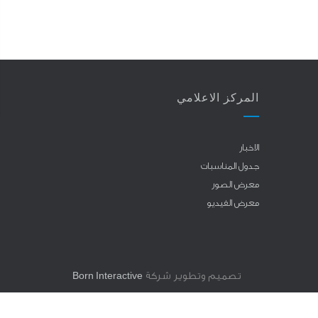
المركز الاعلامي
الاخبار
جدول المناسبات
معرض الصور
معرض الفيديو
تصميم وتطوير شركة
Born Interactive