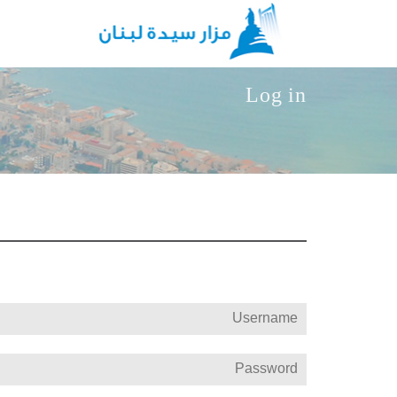
Skip to main content
Log in