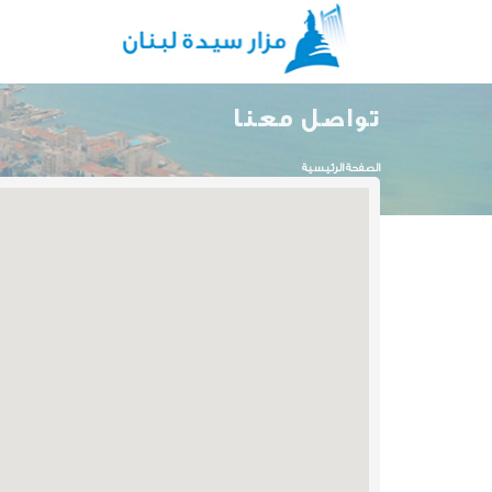
Skip to main content
تواصل معنا
You are here
الصفحة الرئيسية