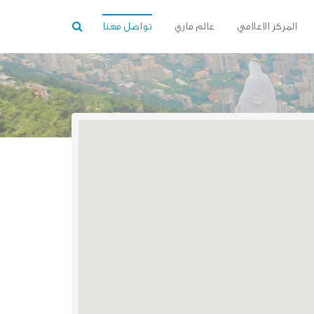
المركز الاعلامي
عالم ماري
تواصل معنا