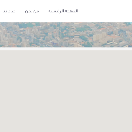
الصفحة الرئيسية
من نحن
خدماتنا