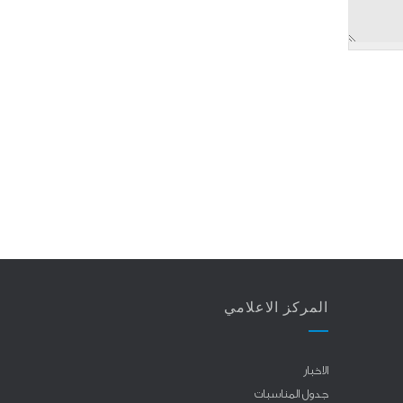
المركز الاعلامي
الاخبار
جدول المناسبات