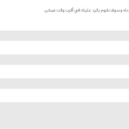
أدناه وسوف نقوم بالرد عليك في أقرب وقت ممكن.