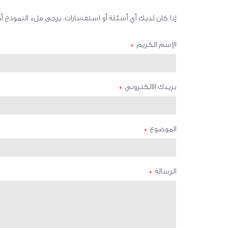
إذا كان لديك أي أسئلة أو استفسارات، يرجى ملء النموذج 
الإسم الكريم
*
بريدك الالكتروني
*
الموضوع
*
الرسالة
*