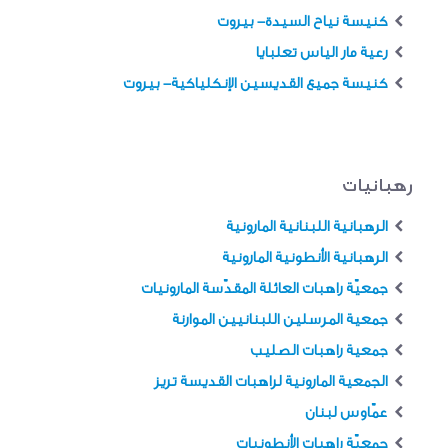
كنيسة نياح السيدة- بيروت
رعية مار الياس تعلبايا
كنيسة جميع القديسين الإنكلياكية- بيروت
رهبانيات
الرهبانية اللبنانية المارونية
الرهبانية الأنطونية المارونية
جمعيّة راهبات العائلة المقدّسة المارونيات
جمعية المرسلين اللبنانيين الموارنة
جمعية راهبات الصليب
الجمعية المارونية لراهبات القديسة تريز
عمّاوس لبنان
جمعيّة راهبات الأنطونيات