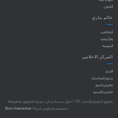
الفنون
عالم ماري
أيام العيد
يقرأ يوميا
المريمية
المركز الاعلامي
الاخبار
جدول المناسبات
معرض الصور
معرض الفيديو
حقوق الطبع والنشر ©2016 مزار سيدة لبنان. جميع الحقوق محفوظة.
تصميم وتطوير شركة
Born Interactive