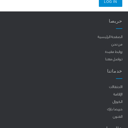
حريصا
الصفحة الرئيسية
من نحن
روابط مفيدة
تواصل معنا
خدماتنا
الاحتفالات
الإقامة
الكورال
حريصا بارك
الفنون