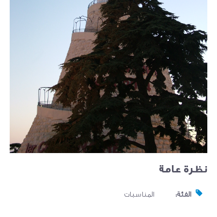
نظرة عامة
الفئة:
المناسبات